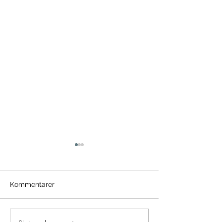
Kommentarer