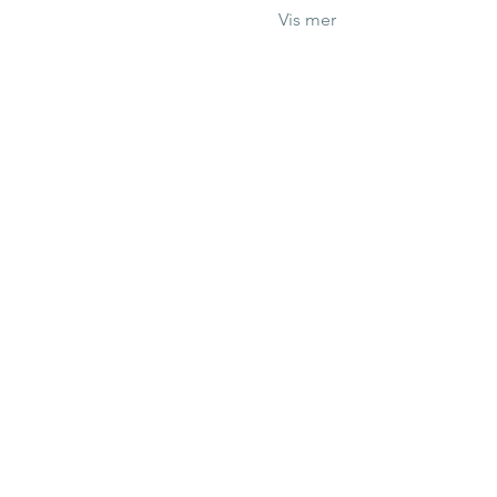
Vis mer