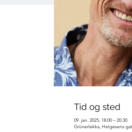
Tid og sted
09. jan. 2025, 18:00 – 20:30
Grünerløkka, Helgesens gat