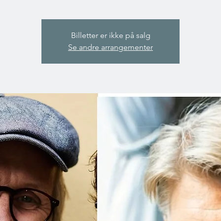
Billetter er ikke på salg
Se andre arrangementer