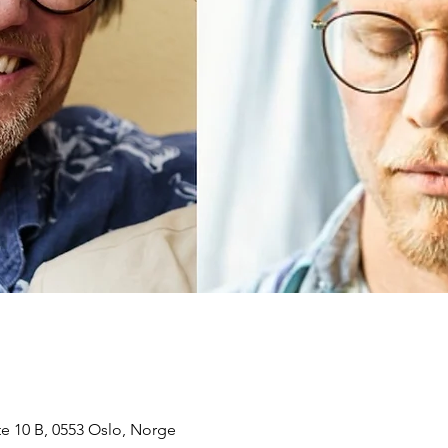
e 10 B, 0553 Oslo, Norge