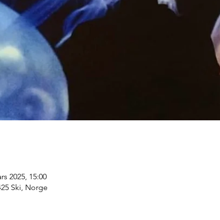
rs 2025, 15:00
425 Ski, Norge