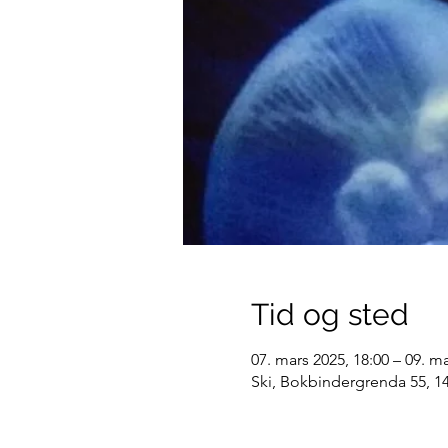
Tid og sted
07. mars 2025, 18:00 – 09. ma
Ski, Bokbindergrenda 55, 1