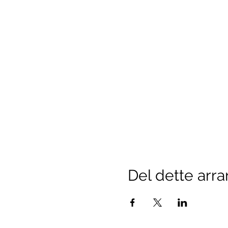
Del dette arr