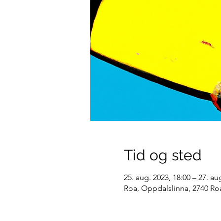
Tid og sted
25. aug. 2023, 18:00 – 27. au
Roa, Oppdalslinna, 2740 Ro