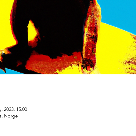
g. 2023, 15:00
a, Norge