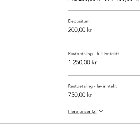
Depositum
200,00 kr
Restbetaling - full inntektt
1 250,00 kr
Restbetaling - lav inntekt
750,00 kr
Flere priser (2)