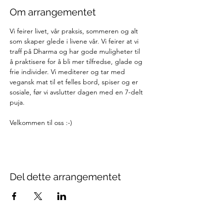
Om arrangementet
Vi feirer livet, vår praksis, sommeren og alt 
som skaper glede i livene vår. Vi feirer at vi 
traff på Dharma og har gode muligheter til 
å praktisere for å bli mer tilfredse, glade og 
frie individer. Vi mediterer og tar med 
vegansk mat til et felles bord, spiser og er 
sosiale, før vi avslutter dagen med en 7-delt 
puja.
Velkommen til oss :-)
Del dette arrangementet