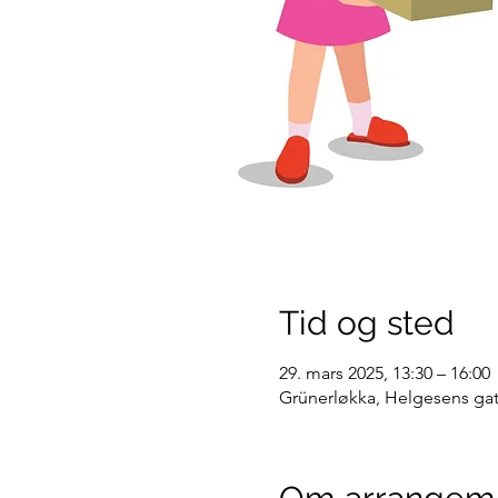
Tid og sted
29. mars 2025, 13:30 – 16:00
Grünerløkka, Helgesens gat