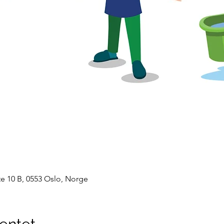
e 10 B, 0553 Oslo, Norge