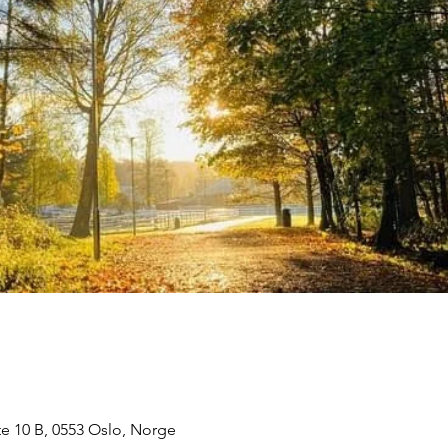
e 10 B, 0553 Oslo, Norge