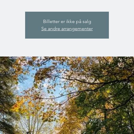
Billetter er ikke på salg
Se andre arrangementer