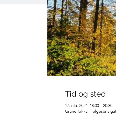
Tid og sted
17. okt. 2024, 18:00 – 20:30
Grünerløkka, Helgesens gat