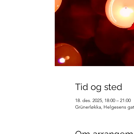
Tid og sted
18. des. 2025, 18:00 – 21:00
Grünerløkka, Helgesens gat