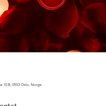
e 10 B, 0553 Oslo, Norge