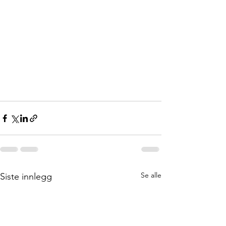
Se alle
Siste innlegg